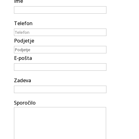
Ime
Telefon
Podjetje
E-pošta
Zadeva
Sporočilo