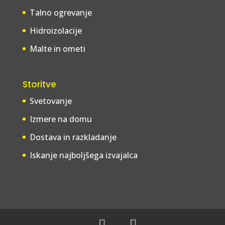
Talno ogrevanje
Hidroizolacije
Malte in ometi
Storitve
Svetovanje
Izmere na domu
Dostava in razkladanje
Iskanje najboljšega izvajalca