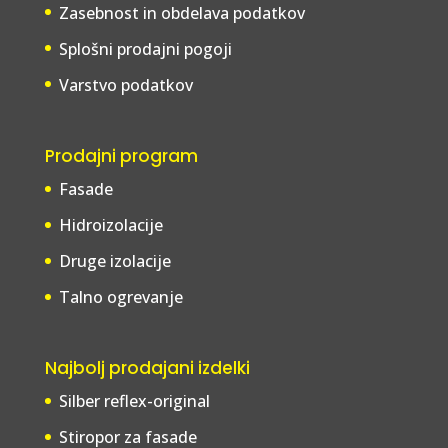
Zasebnost in obdelava podatkov
Splošni prodajni pogoji
Varstvo podatkov
Prodajni program
Fasade
Hidroizolacije
Druge izolacije
Talno ogrevanje
Najbolj prodajani izdelki
Silber reflex-original
Stiropor za fasade