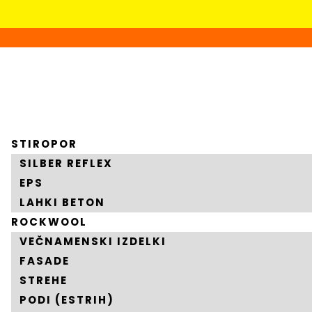
STIROPOR
SILBER REFLEX
EPS
LAHKI BETON
ROCKWOOL
VEČNAMENSKI IZDELKI
FASADE
STREHE
PODI (ESTRIH)