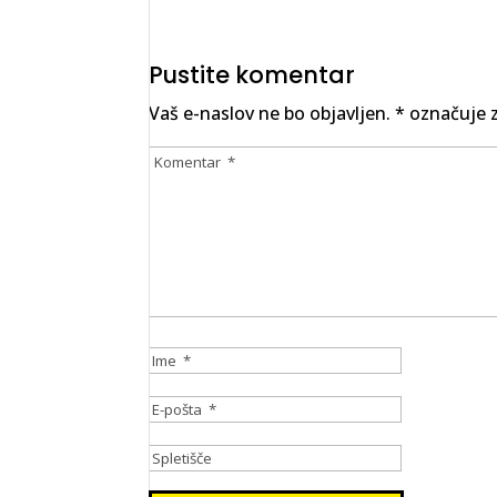
Pustite komentar
Vaš e-naslov ne bo objavljen.
*
označuje z