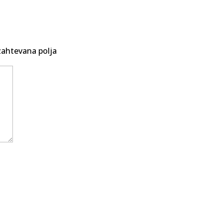
ahtevana polja