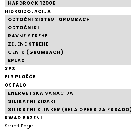
HARDROCK 1200E
HIDROIZOLACIJA
ODTOČNI SISTEMI GRUMBACH
ODTOČNIKI
RAVNE STREHE
ZELENE STREHE
CENIK (GRUMBACH)
EPLAX
XPS
PIR PLOŠČE
OSTALO
ENERGETSKA SANACIJA
SILIKATNI ZIDAKI
SILIKATNI KLINKER (BELA OPEKA ZA FASADO
KWAD BAZENI
Select Page