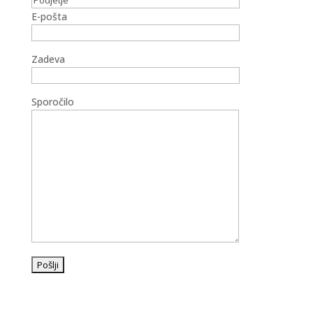
E-pošta
Zadeva
Sporočilo