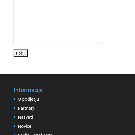
Informacije
O podjetju
Partnerji
Nasveti
Novice