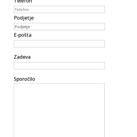
Telefon
Podjetje
E-pošta
Zadeva
Sporočilo