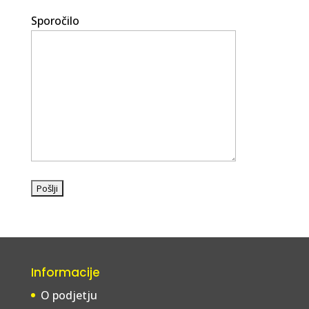
Sporočilo
Informacije
O podjetju