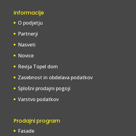
Informacije
O podjetju
Partnerji
Nasveti
Novice
Revija Topel dom
Zasebnost in obdelava podatkov
Splošni prodajni pogoji
Varstvo podatkov
Prodajni program
Fasade