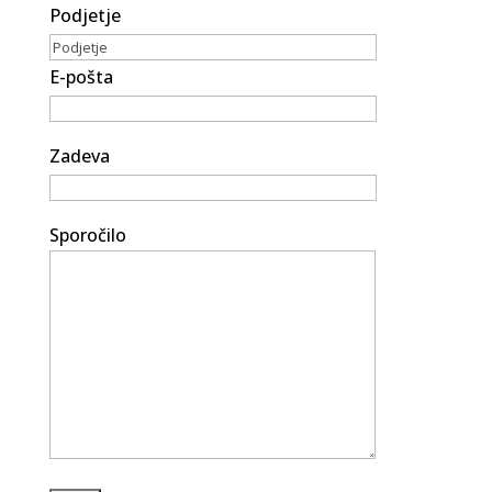
Podjetje
E-pošta
Zadeva
Sporočilo