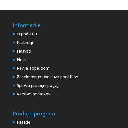
Informacije
O podjetju
Partnerji
Nasveti
Novice
Revija Topel dom
Zasebnost in obdelava podatkov
Splošni prodajni pogoji
Varstvo podatkov
Prodajni program
Fasade