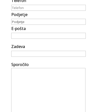
Telefon
Podjetje
E-pošta
Zadeva
Sporočilo