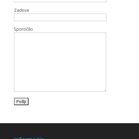
Zadeva
Sporočilo